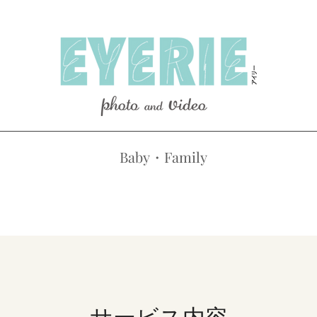
Baby・Family