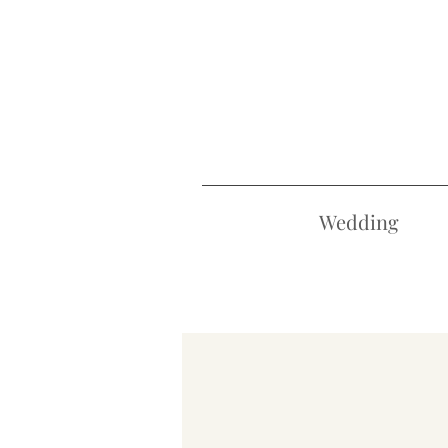
Wedding